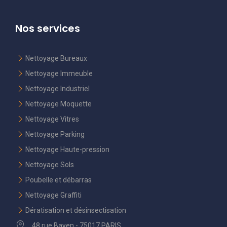
Nos services
Nettoyage Bureaux
Nettoyage Immeuble
Nettoyage Industriel
Nettoyage Moquette
Nettoyage Vitres
Nettoyage Parking
Nettoyage Haute-pression
Nettoyage Sols
Poubelle et débarras
Nettoyage Graffiti
Dératisation et désinsectisation
48 rue Bayen - 75017 PARIS