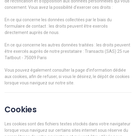
de rectification et d’opposition aux données personnelles qui vous
concernent. Vous avez la possibilité d’exercer ces droits :
En ce qui concerne les données collectées par le biais du
formulaire de contact : les droits peuvent être exercés
directement auprès de nous.
En ce qui concerne les autres données traitées : les droits peuvent
être exercés auprès de notre prestataire : Transacts (SAS) 25 rue
Taitbout - 75009 Paris
Vous pouvez également consulter la page d’information dédiée
aux cookies, afin de refuser, si vous le désirez, le dépôt de cookies
lorsque vous naviguez sur notre site.
Cookies
Les cookies sont des fichiers textes stockés dans votre navigateur
lorsque vous naviguez sur certains sites internet sous réserve du