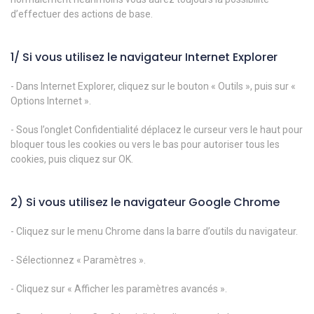
d’effectuer des actions de base.
1/ Si vous utilisez le navigateur Internet Explorer
- Dans Internet Explorer, cliquez sur le bouton « Outils », puis sur «
Options Internet ».
- Sous l’onglet Confidentialité déplacez le curseur vers le haut pour
bloquer tous les cookies ou vers le bas pour autoriser tous les
cookies, puis cliquez sur OK.
2) Si vous utilisez le navigateur Google Chrome
- Cliquez sur le menu Chrome dans la barre d’outils du navigateur.
- Sélectionnez « Paramètres ».
- Cliquez sur « Afficher les paramètres avancés ».