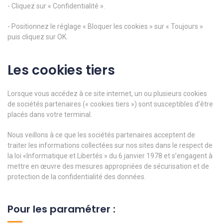
- Cliquez sur « Confidentialité ».
- Positionnez le réglage « Bloquer les cookies » sur « Toujours »
puis cliquez sur OK.
Les cookies tiers
Lorsque vous accédez à ce site internet, un ou plusieurs cookies
de sociétés partenaires (« cookies tiers ») sont susceptibles d’être
placés dans votre terminal.
Nous veillons à ce que les sociétés partenaires acceptent de
traiter les informations collectées sur nos sites dans le respect de
la loi «Informatique et Libertés » du 6 janvier 1978 et s’engagent à
mettre en œuvre des mesures appropriées de sécurisation et de
protection de la confidentialité des données.
Pour les paramétrer :