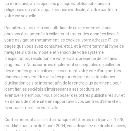
ou ethniques, à vos opinions politiques, philosophiques ou
religieuses ou votre appartenance syndicale, à votre santé ou
votre vie sexuelle.
Par ailleurs, lors de la consultation de ce site internet, nous
pouvons être amenés à collecter et traiter des données liées à
votre navigation (notamment les cookies, votre adresse IP, les
pages que vous avez consultée, etc.), et à votre terminal (type de
navigateur utilisé, modèle et version de votre système
d’exploitation, résolution de votre écran, présence de certains
plug-ins, …). Nous sommes également susceptibles de collecter
des données geo-localisées concernant votre ville d’origine. Ces
données peuvent être utilisées pour réaliser des statistiques
d’utilisation ce site internet afin de le rendre plus pertinent, pour
identifier les sociétés s’intéressant à ses produits et
éventuellement pour vous proposer des offres publicitaires sur et
en dehors de notre site en rapport avec vos centres d’intérêt et,
éventuellement, de votre ville.
Conformément à la loi Informatique et Libertés du 6 janvier 1978,
modifiée par la loi du 6 août 2004, vous disposez de droits d'accès,