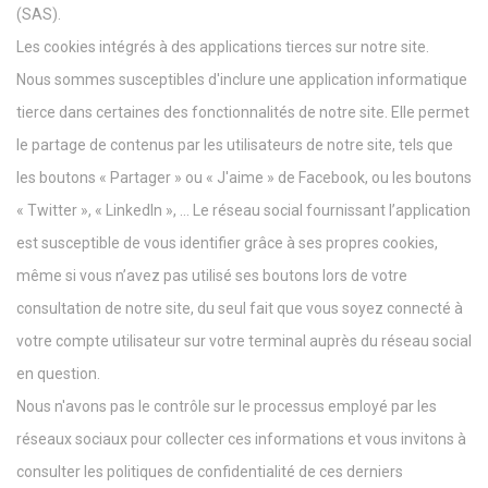
(SAS).
Les cookies intégrés à des applications tierces sur notre site.
Nous sommes susceptibles d'inclure une application informatique
tierce dans certaines des fonctionnalités de notre site. Elle permet
le partage de contenus par les utilisateurs de notre site, tels que
les boutons « Partager » ou « J'aime » de Facebook, ou les boutons
« Twitter », « LinkedIn », … Le réseau social fournissant l’application
est susceptible de vous identifier grâce à ses propres cookies,
même si vous n’avez pas utilisé ses boutons lors de votre
consultation de notre site, du seul fait que vous soyez connecté à
votre compte utilisateur sur votre terminal auprès du réseau social
en question.
Nous n'avons pas le contrôle sur le processus employé par les
réseaux sociaux pour collecter ces informations et vous invitons à
consulter les politiques de confidentialité de ces derniers