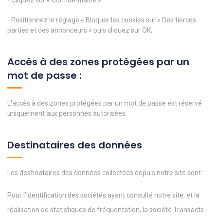
- Cliquez sur « Confidentialité ».
- Positionnez le réglage « Bloquer les cookies sur « Des tierces
parties et des annonceurs » puis cliquez sur OK.
Accès à des zones protégées par un
mot de passe :
L'accès à des zones protégées par un mot de passe est réservé
uniquement aux personnes autorisées.
Destinataires des données
Les destinataires des données collectées depuis notre site sont :
Pour l’identification des sociétés ayant consulté notre site, et la
réalisation de statistiques de fréquentation, la société Transacts