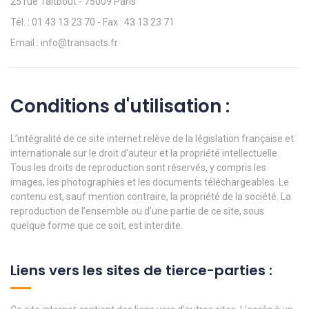
25 rue Taitbout - 75009 Paris
Tél. : 01 43 13 23 70 - Fax : 43 13 23 71
Email : info@transacts.fr
Conditions d'utilisation :
L’intégralité de ce site internet relève de la législation française et
internationale sur le droit d'auteur et la propriété intellectuelle.
Tous les droits de reproduction sont réservés, y compris les
images, les photographies et les documents téléchargeables. Le
contenu est, sauf mention contraire, la propriété de la société. La
reproduction de l’ensemble ou d’une partie de ce site, sous
quelque forme que ce soit, est interdite.
Liens vers les sites de tierce-parties :