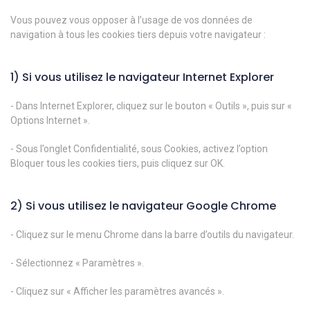
Vous pouvez vous opposer à l’usage de vos données de
navigation à tous les cookies tiers depuis votre navigateur :
1) Si vous utilisez le navigateur Internet Explorer
- Dans Internet Explorer, cliquez sur le bouton « Outils », puis sur «
Options Internet ».
- Sous l’onglet Confidentialité, sous Cookies, activez l’option
Bloquer tous les cookies tiers, puis cliquez sur OK.
2) Si vous utilisez le navigateur Google Chrome
- Cliquez sur le menu Chrome dans la barre d’outils du navigateur.
- Sélectionnez « Paramètres ».
- Cliquez sur « Afficher les paramètres avancés ».