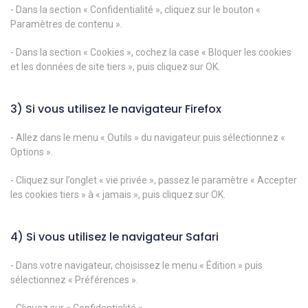
- Dans la section « Confidentialité », cliquez sur le bouton «
Paramètres de contenu ».
- Dans la section « Cookies », cochez la case « Bloquer les cookies
et les données de site tiers », puis cliquez sur OK.
3) Si vous utilisez le navigateur Firefox
- Allez dans le menu « Outils » du navigateur puis sélectionnez «
Options ».
- Cliquez sur l’onglet « vie privée », passez le paramètre « Accepter
les cookies tiers » à « jamais », puis cliquez sur OK.
4) Si vous utilisez le navigateur Safari
- Dans votre navigateur, choisissez le menu « Édition » puis
sélectionnez « Préférences ».