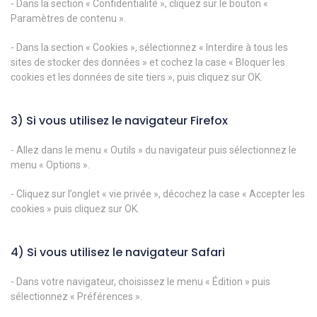
- Dans la section « Confidentialité », cliquez sur le bouton «
Paramètres de contenu ».
- Dans la section « Cookies », sélectionnez « Interdire à tous les
sites de stocker des données » et cochez la case « Bloquer les
cookies et les données de site tiers », puis cliquez sur OK.
3) Si vous utilisez le navigateur Firefox
- Allez dans le menu « Outils » du navigateur puis sélectionnez le
menu « Options ».
- Cliquez sur l’onglet « vie privée », décochez la case « Accepter les
cookies » puis cliquez sur OK.
4) Si vous utilisez le navigateur Safari
- Dans votre navigateur, choisissez le menu « Édition » puis
sélectionnez « Préférences ».