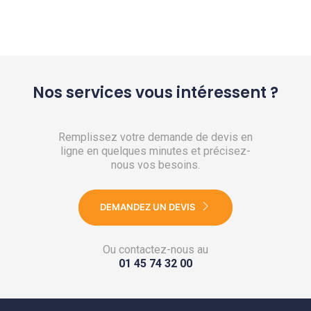
Nos services vous intéressent ?
Remplissez votre demande de devis en
ligne en quelques minutes et précisez-
nous vos besoins.
DEMANDEZ UN DEVIS
Ou contactez-nous au