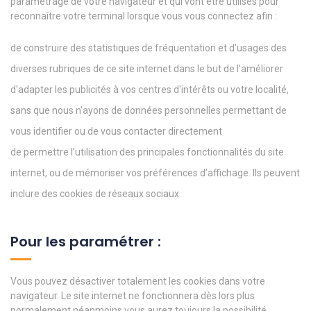
paramétrage de votre navigateur et qui vont être utilisés pour
reconnaître votre terminal lorsque vous vous connectez afin :
de construire des statistiques de fréquentation et d'usages des
diverses rubriques de ce site internet dans le but de l’améliorer
d'adapter les publicités à vos centres d'intérêts ou votre localité,
sans que nous n'ayons de données personnelles permettant de
vous identifier ou de vous contacter directement
de permettre l’utilisation des principales fonctionnalités du site
internet, ou de mémoriser vos préférences d’affichage. Ils peuvent
inclure des cookies de réseaux sociaux
Pour les paramétrer :
Vous pouvez désactiver totalement les cookies dans votre
navigateur. Le site internet ne fonctionnera dès lors plus
normalement néanmoins vous aurez toujours la possibilité